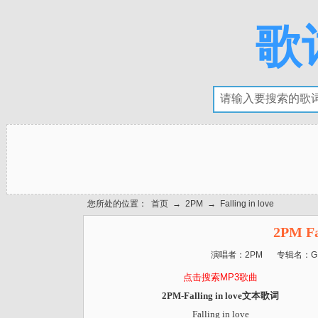
歌
您所处的位置：
首页
→
2PM
→
Falling in love
2PM Fa
演唱者：
2PM
专辑名：
G
点击搜索MP3歌曲
2PM-Falling in love文本歌词
Falling in love