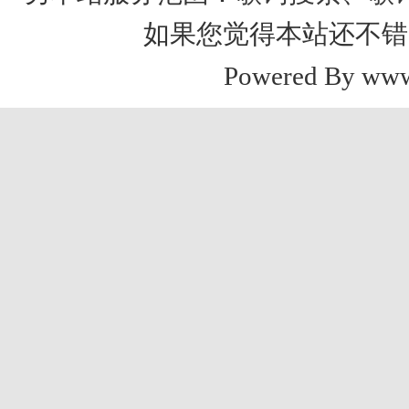
如果您觉得本站还不错
Powered By www