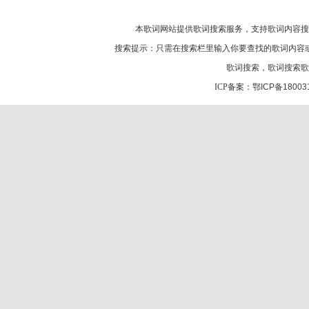
本歌词网站提供歌词搜索服务，支持
歌词
内容搜
搜索提示：只需在搜索栏里输入你要查找的歌词内容
歌词搜索
，
歌词搜索歌
ICP备案：
鄂ICP备18003