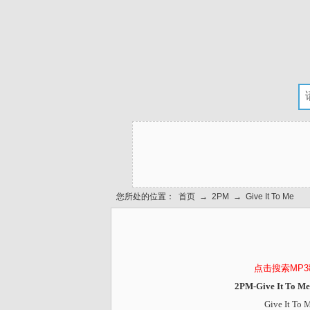
您所处的位置：
首页
→
2PM
→
Give It To Me
点击搜索MP
2PM-Give It To
Give It To 