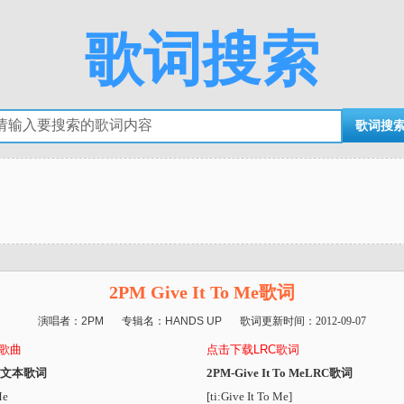
歌词搜索
2PM Give It To Me歌词
演唱者：
2PM
专辑名：
HANDS UP
歌词更新时间：
2012-09-07
3歌曲
点击下载LRC歌词
 Me文本歌词
2PM-Give It To MeLRC歌词
Me
[ti:Give It To Me]