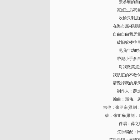
羡慕谁的自
霓虹过后我
欢愉只剩皮
在海市蜃楼喋
自由自由我尽
破旧蚁楼往
见我年幼时
带泥小手多
对我微笑点
我肮脏的不敢
请毁掉我的摩
制作人：薛
编曲：郑伟、
吉他：张亚东(录制：Jet
鼓：张亚东(录制：Jet 
伴唱：薛之
弦乐编配：
弦乐乐团：灵魂