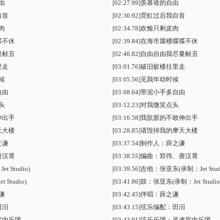
由
[02:27.99]羡慕谁的自由
自首
[02:30.92]霓虹过后我自首
肉
[02:34.78]欢愉只剩皮肉
喋不休
[02:39.84]在海市蜃楼喋喋不休
量献丑
[02:46.82]自由自由我尽量献丑
里走
[03:01.76]破旧蚁楼往里走
候
[03:05.56]见我年幼时候
自由
[03:08.64]带泥小手多自由
头
[03:12.23]对我微笑点头
伸出手
[03:16.58]我肮脏的不敢伸出手
天大楼
[03:28.85]请毁掉我的摩天大楼
之谦
[03:37.54]制作人：薛之谦
唐汉霄
[03:38.55]编曲：郑伟、唐汉霄
 Studio)
[03:39.56]吉他：张亚东(录制：Jet Stud
Studio)
[03:41.86]鼓：张亚东(录制：Jet Studio
谦
[03:42.45]伴唱：薛之谦
田汨
[03:43.15]弦乐编配：田汨
室内乐团
[03:43.91]弦乐乐团：灵魂室内乐团