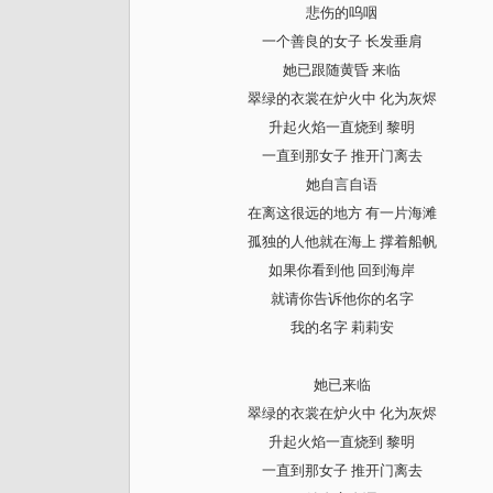
悲伤的呜咽
一个善良的女子 长发垂肩
她已跟随黄昏 来临
翠绿的衣裳在炉火中 化为灰烬
升起火焰一直烧到 黎明
一直到那女子 推开门离去
她自言自语
在离这很远的地方 有一片海滩
孤独的人他就在海上 撑着船帆
如果你看到他 回到海岸
就请你告诉他你的名字
我的名字 莉莉安
她已来临
翠绿的衣裳在炉火中 化为灰烬
升起火焰一直烧到 黎明
一直到那女子 推开门离去