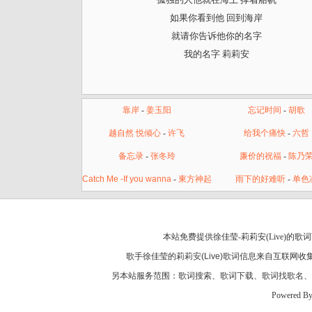
如果你看到他 回到海岸
就请你告诉他你的名字
我的名字 莉莉安
靠岸
-
姜玉阳
忘记时间
-
胡歌
越自然 悦倾心
-
许飞
给我个痛快
-
六哲
备忘录
-
张冬玲
廉价的祝福
-
陈乃
Catch Me -If you wanna
-
東方神起
雨下的好难听
-
单色
本站免费提供徐佳莹-莉莉安(Live)的
歌手徐佳莹的
莉莉安(Live)歌词
信息来自互联网收
另本站服务范围：
歌词搜索
、
歌词下载
、
歌词找歌名
、
Powered B