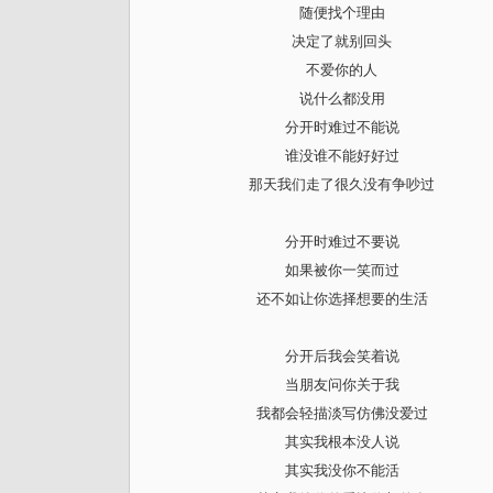
随便找个理由
决定了就别回头
不爱你的人
说什么都没用
分开时难过不能说
谁没谁不能好好过
那天我们走了很久没有争吵过
分开时难过不要说
如果被你一笑而过
还不如让你选择想要的生活
分开后我会笑着说
当朋友问你关于我
我都会轻描淡写仿佛没爱过
其实我根本没人说
其实我没你不能活