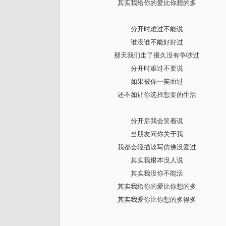
其实我给你的爱比你想的多
分开时难过不能说
谁没谁不能好好过
那天我们走了很久没有争吵过
分开时难过不要说
如果被你一笑而过
还不如让你选择想要的生活
分开后我会笑着说
当朋友问你关于我
我都会轻描淡写仿佛没爱过
其实我根本没人说
其实我没你不能活
其实我给你的爱比你想的多
其实我爱你比你想的多得多