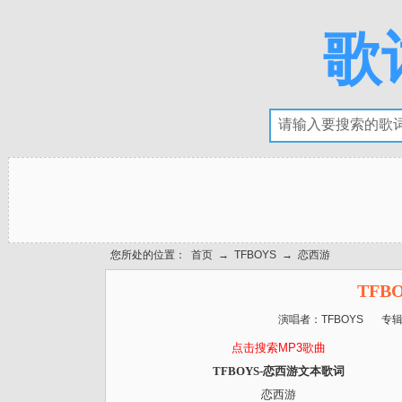
歌
您所处的位置：
首页
→
TFBOYS
→
恋西游
TFB
演唱者：
TFBOYS
专
点击搜索MP3歌曲
TFBOYS-恋西游文本歌词
恋西游