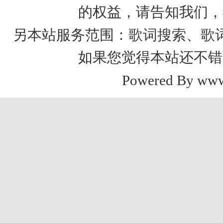
的权益，请告知我们，
歌词搜索
歌
另本站服务范围：
、
如果您觉得本站还不错
Powered By www