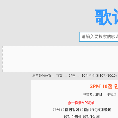
歌
您所处的位置：
首页
→
2PM
→
10점 만점에 10점(10/10)
2PM 10점 
演唱者：
2PM
专辑名
点击搜索MP3歌曲
2PM-10점 만점에 10점(10/10)文本歌词
10점 만점에 10점(10/10)