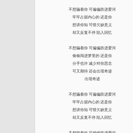
不想骗着你 可偏偏跌进爱河
牢牢占据内心的 还是你
想讲你知 可惜欠缺意义
却又反复不停 陷入回忆
不想骗着你 可偏偏跌进爱河
偷偷闯进梦里的 还是你
分手也许 减少对你思念
可又期待 还会出现奇迹
出现奇迹
不想骗着你 可偏偏跌进爱河
牢牢占据内心的 还是你
想讲你知 可惜欠缺意义
却又反复不停 陷入回忆
不想骗着你 可偏偏跌进爱河