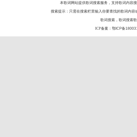
本歌词网站提供歌词搜索服务，支持
歌词
内容搜
搜索提示：只需在搜索栏里输入你要查找的歌词内容
歌词搜索
，
歌词搜索歌
ICP备案：
鄂ICP备18003